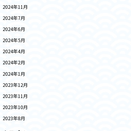
2024年11月
2024年7月
2024年6月
2024年5月
2024年4月
2024年2月
2024年1月
2023年12月
2023年11月
2023年10月
2023年8月