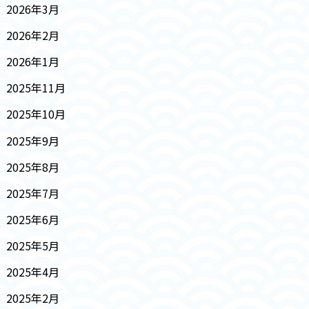
2026年3月
2026年2月
2026年1月
2025年11月
2025年10月
2025年9月
2025年8月
2025年7月
2025年6月
2025年5月
2025年4月
2025年2月