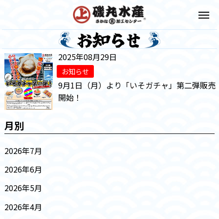
2025年08月29日
お知らせ
9月1日（月）より「いそガチャ」第二弾販売
開始！
月別
2026年7月
2026年6月
2026年5月
2026年4月