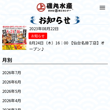
2023年08月22日
お知らせ
8月24日（木）16：00 【仙台名掛丁店】オ
ープン♪
月別
2026年7月
2026年6月
2026年5月
2026年4月
2026年3月