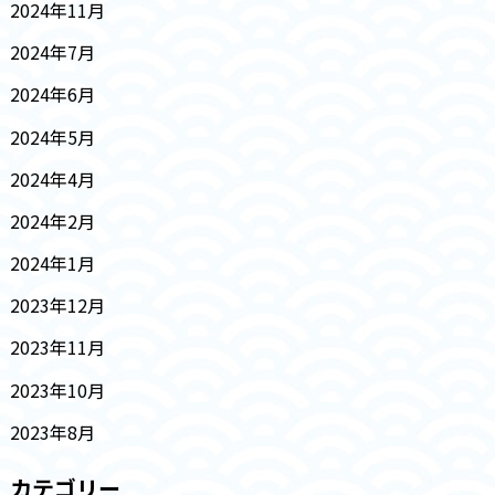
2024年11月
2024年7月
2024年6月
2024年5月
2024年4月
2024年2月
2024年1月
2023年12月
2023年11月
2023年10月
2023年8月
カテゴリー