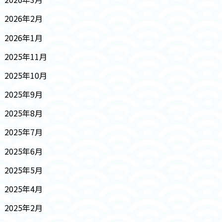
2026年2月
2026年1月
2025年11月
2025年10月
2025年9月
2025年8月
2025年7月
2025年6月
2025年5月
2025年4月
2025年2月