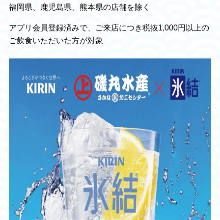
福岡県、鹿児島県、熊本県の店舗を除く
アプリ会員登録済みで、ご来店につき税抜1,000円以上の
ご飲食いただいた方が対象