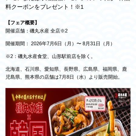
料クーポンをプレゼント！※1
【フェア概要】
開催店舗：磯丸水産 全店※2
開催期間： 2026年7月6日（月）〜 8月31日（月）
※2：磯丸水産食堂、山形駅前店を除く。
北海道、石川県、愛知県、長野県、広島県、福岡県、鹿
児島県、熊本県の店舗は7月8日（水）より販売開始。