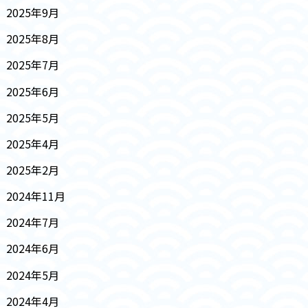
2025年9月
2025年8月
2025年7月
2025年6月
2025年5月
2025年4月
2025年2月
2024年11月
2024年7月
2024年6月
2024年5月
2024年4月