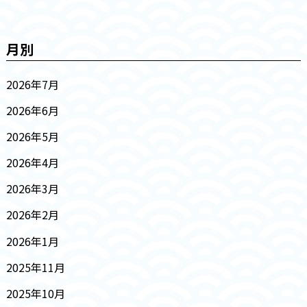
月別
2026年7月
2026年6月
2026年5月
2026年4月
2026年3月
2026年2月
2026年1月
2025年11月
2025年10月