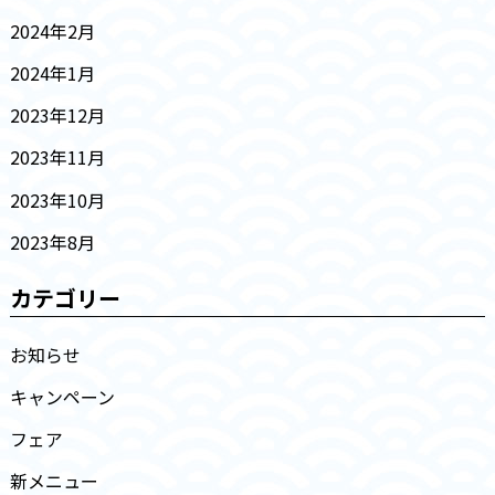
2024年2月
2024年1月
2023年12月
2023年11月
2023年10月
2023年8月
カテゴリー
お知らせ
キャンペーン
フェア
新メニュー