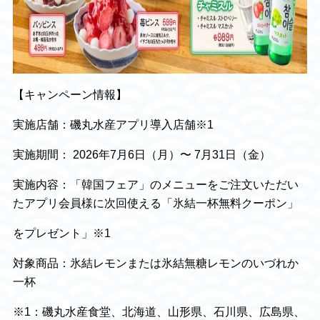
【キャンペーン情報】
実施店舗：磯丸水産アプリ導入店舗※1
実施期間： 2026年7月6日（月）〜 7月31日（金）
実施内容：「韓国フェア」のメニューをご注文いただい
たアプリ会員様に次回使える「氷結一杯無料クーポン」
をプレゼント」※1
対象商品：氷結レモンまたは氷結無糖レモンのいづれか
一杯
※1：磯丸水産食堂、北海道、山形県、石川県、広島県、