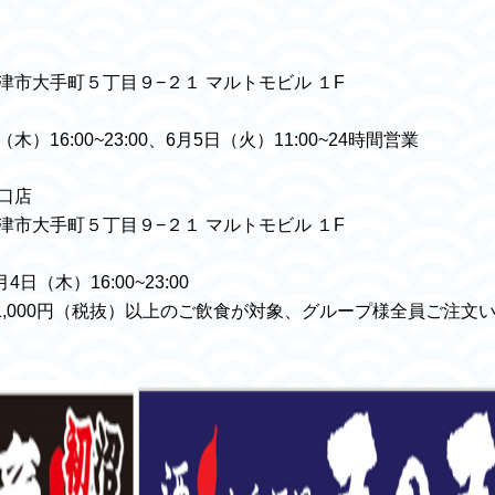
沼津市大手町５丁目９−２１ マルトモビル １F
）16:00~23:00、6月5日（火）11:00~24時間営業
口店
沼津市大手町５丁目９−２１ マルトモビル １F
4日（木）16:00~23:00
,000円（税抜）以上のご飲食が対象、グループ様全員ご注文