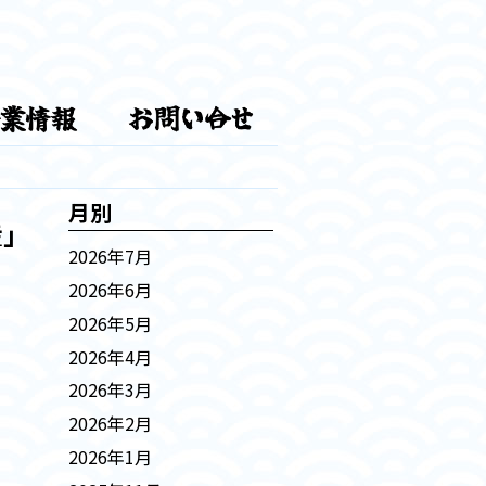
月別
産」
2026年7月
2026年6月
2026年5月
2026年4月
2026年3月
2026年2月
2026年1月