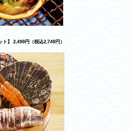
 2,499円（税込2,749円）