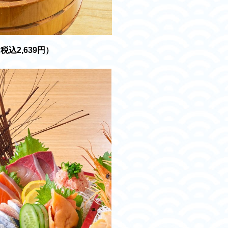
税込2,639円）