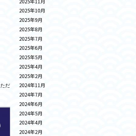
2025年11月
2025年10月
2025年9月
2025年8月
2025年7月
2025年6月
2025年5月
2025年4月
2025年2月
2024年11月
いただ
2024年7月
2024年6月
2024年5月
2024年4月
2024年2月