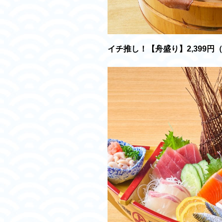
イチ推し！【舟盛り】2,399円（