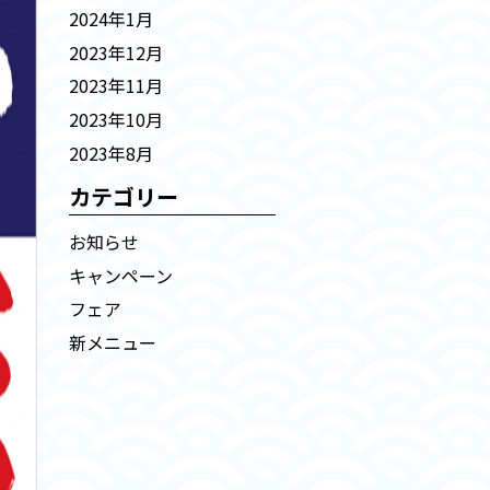
2024年1月
2023年12月
2023年11月
2023年10月
2023年8月
カテゴリー
お知らせ
キャンペーン
フェア
新メニュー