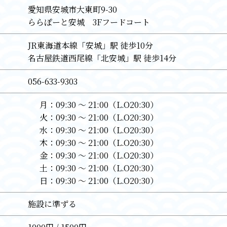
愛知県安城市大東町9-30
ららぽーと安城 3Fフードコート
JR東海道本線「安城」駅 徒歩10分
名古屋鉄道西尾線「北安城」駅 徒歩14分
056-633-9303
月：
09:30 〜 21:00（L.O20:30）
火：
09:30 〜 21:00（L.O20:30）
水：
09:30 〜 21:00（L.O20:30）
木：
09:30 〜 21:00（L.O20:30）
金：
09:30 〜 21:00（L.O20:30）
土：
09:30 〜 21:00（L.O20:30）
日：
09:30 〜 21:00（L.O20:30）
施設に準ずる