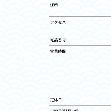
住所
アクセス
電話番号
営業時間
定休日