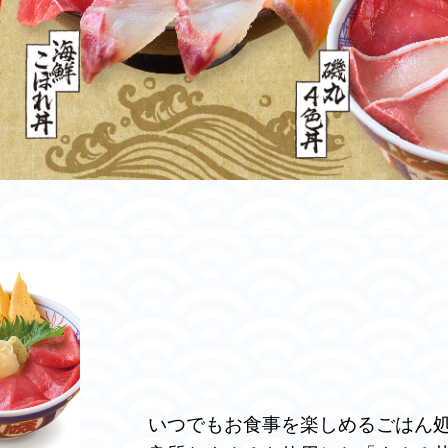
いつでもお食事を楽しめるごはん