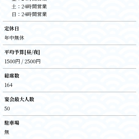
土：
24時間営業
日：
24時間営業
定休日
年中無休
平均予算[昼/夜]
1500円 / 2500円
総席数
164
宴会最大人数
50
駐車場
無