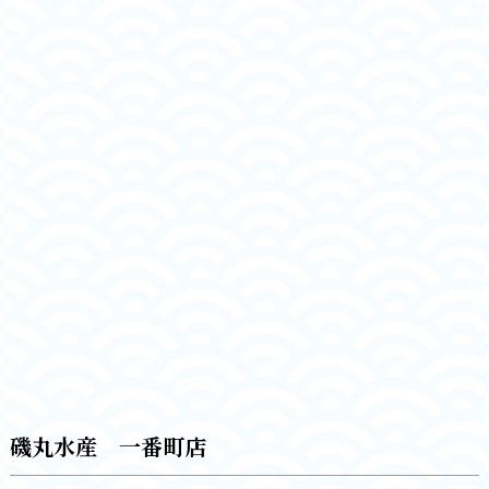
磯丸水産 一番町店