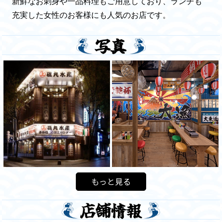
新鮮なお刺身や一品料理もご用意しており、ランチも
充実した女性のお客様にも人気のお店です。
もっと見る