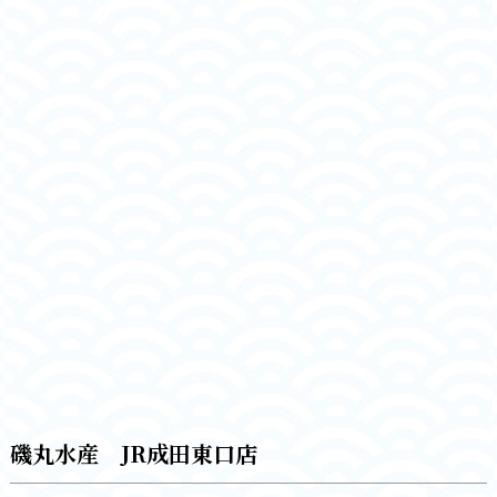
磯丸水産 JR成田東口店