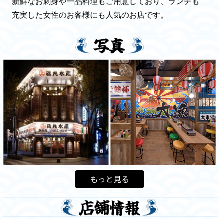
新鮮なお刺身や一品料理もご用意しており、ランチも
充実した女性のお客様にも人気のお店です。
もっと見る