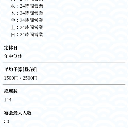
水：
24時間営業
木：
24時間営業
金：
24時間営業
土：
24時間営業
日：
24時間営業
定休日
年中無休
平均予算[昼/夜]
1500円 / 2500円
総席数
144
宴会最大人数
50