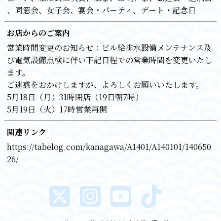
同窓会
女子会
宴会・パーティ
デート・記念日
お店からのご案内
営業時間変更のお知らせ：ビル給排水設備メンテナンス及
び電気設備点検に伴い下記日程での営業時間を変更いたし
ます。
ご迷惑をおかけしますが、よろしくお願いいたします。
5月18日（月）31時閉店（19日朝7時）
5月19日（火）17時営業再開
関連リンク
https://tabelog.com/kanagawa/A1401/A140101/140650
26/