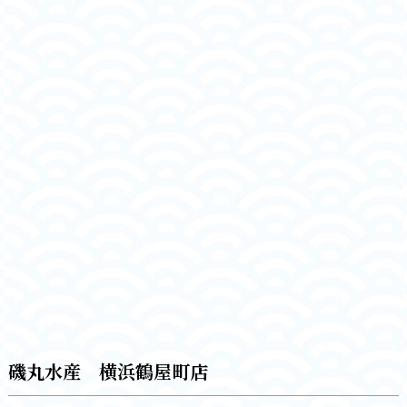
磯丸水産 横浜鶴屋町店