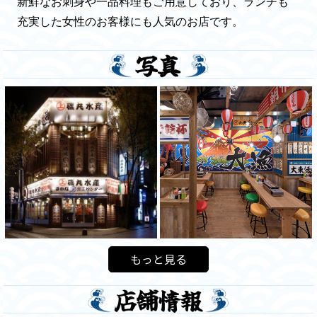
新鮮なお刺身や一品料理もご用意しており、ランチも
充実した女性のお客様にも人気のお店です。
もっと見る