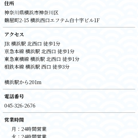
住所
神奈川県横浜市神奈川区
鶴屋町2-15 横浜西口エフテム白十字ビル1F
アクセス
JR 横浜駅 北西口 徒歩1分
京急本線 横浜駅 北西口 徒歩1分
東急東横線 横浜駅 北西口 徒歩1分
相鉄本線 横浜駅 西口 徒歩3分
横浜駅から201m
電話番号
045-326-2676
営業時間
月：
24時間営業
火：
24時間営業