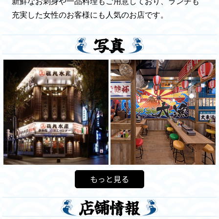
新鮮なお刺身や一品料理もご用意しており、ランチも
充実した女性のお客様にも人気のお店です。
もっと見る