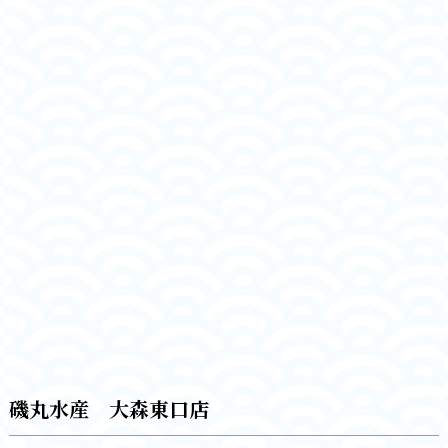
磯丸水産 大森東口店