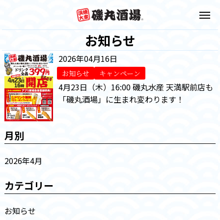
お知らせ
2026年04月16日
お知らせ
キャンペーン
4月23日（木）16:00 磯丸水産 天満駅前店も
「磯丸酒場」に生まれ変わります！
月別
2026年4月
カテゴリー
お知らせ