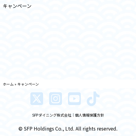
キャンペーン
ホーム
»
キャンペーン
SFPダイニング株式会社
個人情報保護方針
© SFP Holdings Co., Ltd. All rights reserved.