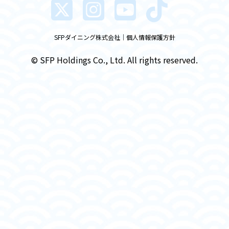
SFPダイニング株式会社
個人情報保護方針
© SFP Holdings Co., Ltd. All rights reserved.