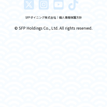
SFPダイニング株式会社
個人情報保護方針
© SFP Holdings Co., Ltd. All rights reserved.