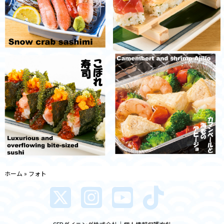
ホーム
»
フォト